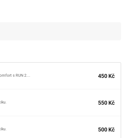
450 Kč
omfort s RUN 2....
550 Kč
iku.
500 Kč
iku.