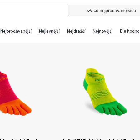
Více nejprodávanějších