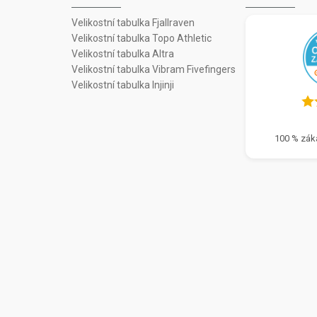
Velikostní tabulka Fjallraven
Velikostní tabulka Topo Athletic
Velikostní tabulka Altra
Velikostní tabulka Vibram Fivefingers
Velikostní tabulka Injinji
100 % zák