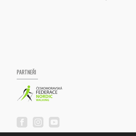
PARTNEŘI