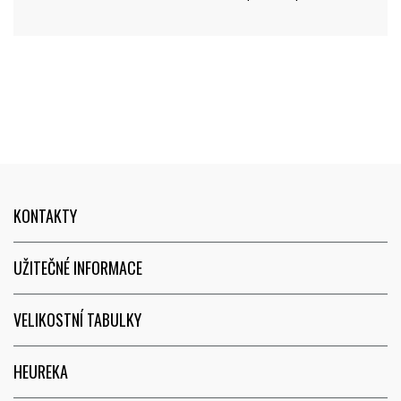
KONTAKTY
UŽITEČNÉ INFORMACE
VELIKOSTNÍ TABULKY
HEUREKA