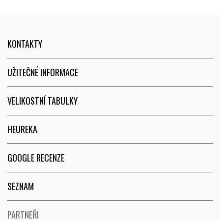
KONTAKTY
UŽITEČNÉ INFORMACE
VELIKOSTNÍ TABULKY
HEUREKA
GOOGLE RECENZE
SEZNAM
PARTNEŘI