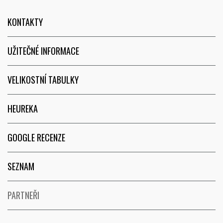
KONTAKTY
UŽITEČNÉ INFORMACE
VELIKOSTNÍ TABULKY
HEUREKA
GOOGLE RECENZE
SEZNAM
PARTNEŘI