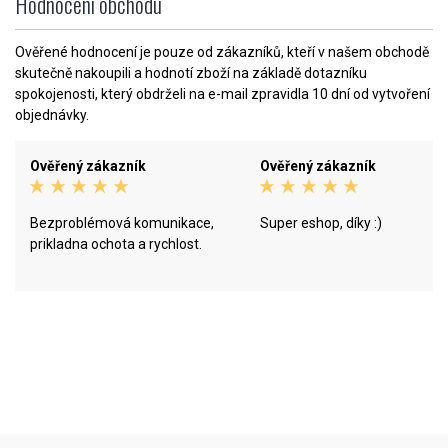
Hodnocení obchodu
Ověřené hodnocení je pouze od zákazníků, kteří v našem obchodě
skutečně nakoupili a hodnotí zboží na základě dotazníku
spokojenosti, který obdrželi na e-mail zpravidla 10 dní od vytvoření
objednávky.
Ověřený zákazník
Ověřený zákazník
Bezproblémová komunikace,
Super eshop, díky :)
prikladna ochota a rychlost.