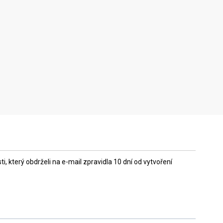
 který obdrželi na e-mail zpravidla 10 dní od vytvoření