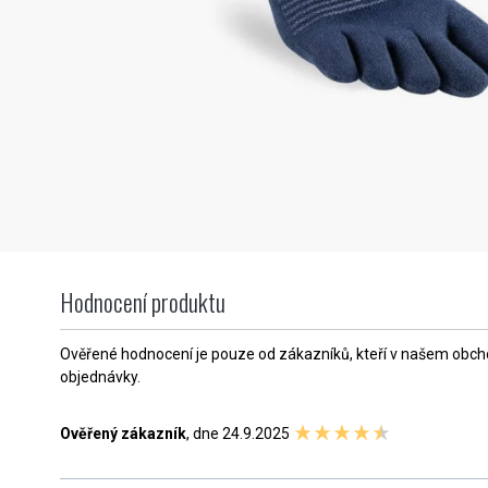
Hodnocení produktu
Ověřené hodnocení je pouze od zákazníků, kteří v našem obchod
objednávky.
Ověřený zákazník
, dne 24.9.2025