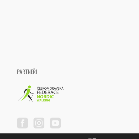
PARTNEŘI