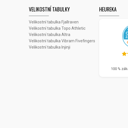
VELIKOSTNÍ TABULKY
HEUREKA
Velikostní tabulka Fjallraven
Velikostní tabulka Topo Athletic
Velikostní tabulka Altra
Velikostní tabulka Vibram Fivefingers
Velikostní tabulka Injinji
100 % zák