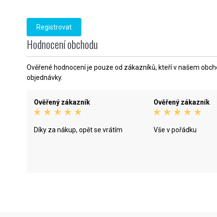
Hodnocení obchodu
Ověřené hodnocení je pouze od zákazníků, kteří v našem obchod
objednávky.
Ověřený zákazník
Ověřený zákazník
Díky za nákup, opět se vrátím
Vše v pořádku