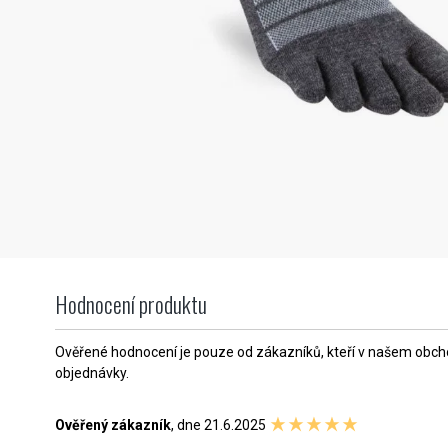
Hodnocení produktu
Ověřené hodnocení je pouze od zákazníků, kteří v našem obchod
objednávky.
Ověřený zákazník
, dne 21.6.2025