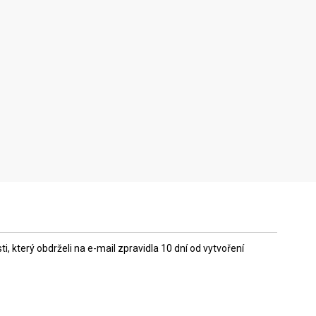
 který obdrželi na e-mail zpravidla 10 dní od vytvoření