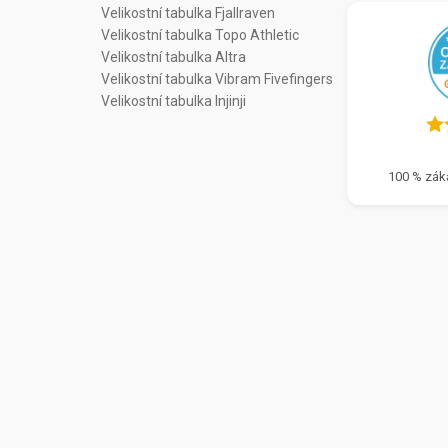
Velikostní tabulka Fjallraven
Velikostní tabulka Topo Athletic
Velikostní tabulka Altra
Velikostní tabulka Vibram Fivefingers
Velikostní tabulka Injinji
100 % zák