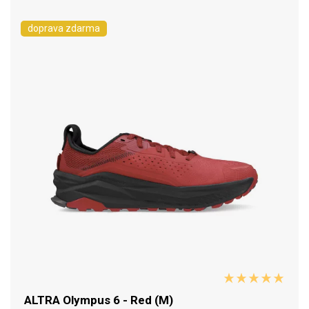
doprava zdarma
ALTRA Olympus 6 - Red (M)