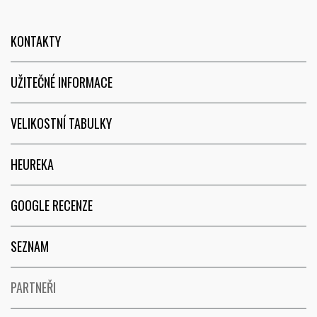
KONTAKTY
UŽITEČNÉ INFORMACE
VELIKOSTNÍ TABULKY
HEUREKA
GOOGLE RECENZE
SEZNAM
PARTNEŘI