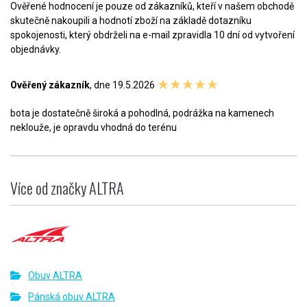
Ověřené hodnocení je pouze od zákazníků, kteří v našem obchodě
skutečně nakoupili a hodnotí zboží na základě dotazníku
spokojenosti, který obdrželi na e-mail zpravidla 10 dní od vytvoření
objednávky.
Ověřený zákazník
, dne 19.5.2026
bota je dostatečně široká a pohodlná, podrážka na kamenech
neklouže, je opravdu vhodná do terénu
Více od značky ALTRA
Obuv ALTRA
Pánská obuv ALTRA