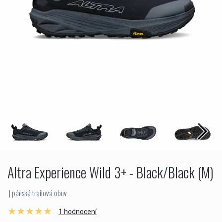
Altra Experience Wild 3+ - Black/Black (M)
| pánská trailová obuv
1 hodnocení