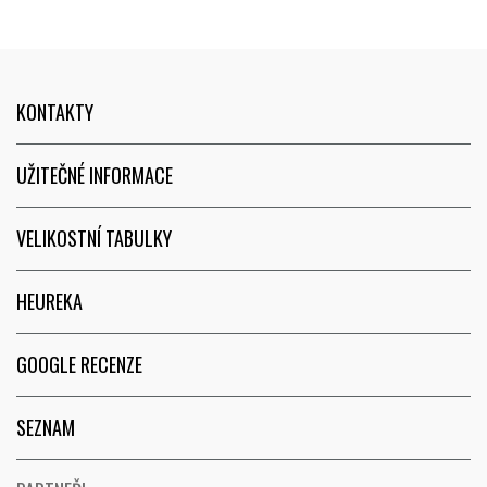
KONTAKTY
UŽITEČNÉ INFORMACE
VELIKOSTNÍ TABULKY
HEUREKA
GOOGLE RECENZE
SEZNAM