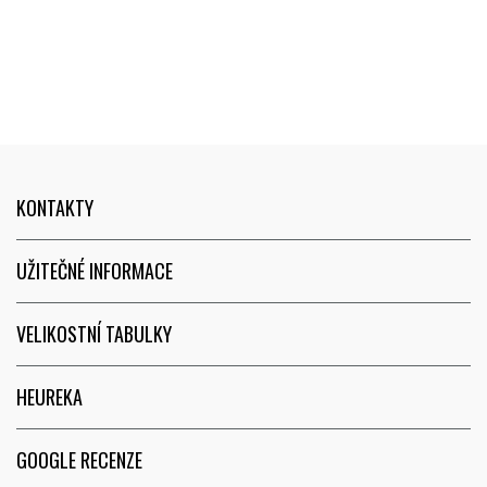
KONTAKTY
UŽITEČNÉ INFORMACE
VELIKOSTNÍ TABULKY
HEUREKA
GOOGLE RECENZE