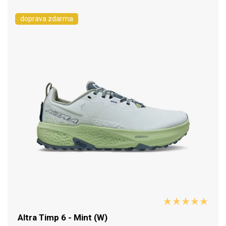
doprava zdarma
Altra Timp 6 - Mint (W)