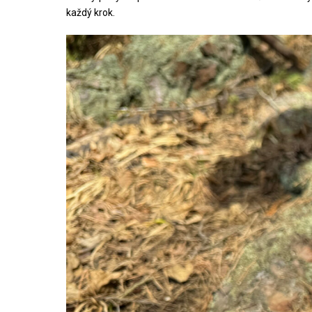
každý krok.