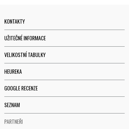
KONTAKTY
UŽITEČNÉ INFORMACE
VELIKOSTNÍ TABULKY
HEUREKA
GOOGLE RECENZE
SEZNAM
PARTNEŘI