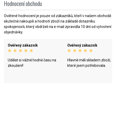
Hodnocení obchodu
Ověřené hodnocení je pouze od zákazníků, kteří v našem obchodě
skutečně nakoupili a hodnotí zboží na základě dotazníku
spokojenosti, který obdrželi na e-mail zpravidla 10 dní od vytvoření
objednávky.
Ověřený zákazník
Ověřený zákazník
Udělat si vážně hodně času na
Hlavně měli skladem zboží,
zkoušení!
které jsem potřebovala.