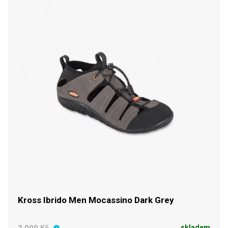
Kross Ibrido Men Mocassino Dark Grey
skladem