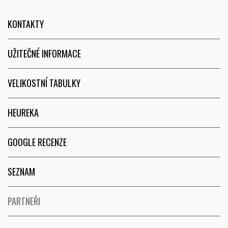
KONTAKTY
UŽITEČNÉ INFORMACE
VELIKOSTNÍ TABULKY
HEUREKA
GOOGLE RECENZE
SEZNAM
PARTNEŘI