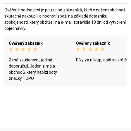
Ověřené hodnocení je pouze od zákazníků, kteří v našem obchodě
skutečně nakoupili a hodnotí zboží na základě dotazníku
spokojenosti, který obdrželi na e-mail zpravidla 10 dní od vytvoření
objednávky.
Ověřený zákazník
Ověřený zákazník
Z mé zkušenosti, jedině
Díky za nákup, opět se vrátím
doporučuji. Jeden z mála
obchodů, který nabízí boty
značky TOPO.