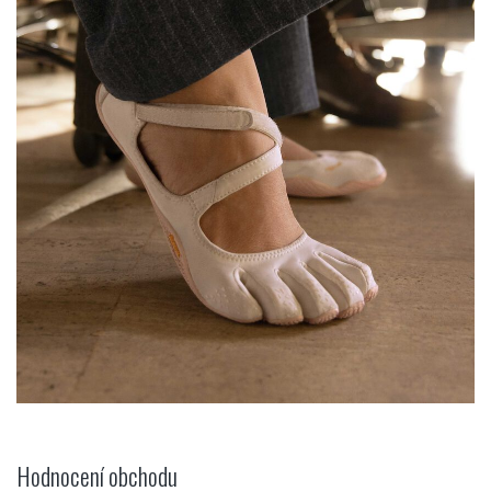
Hodnocení obchodu