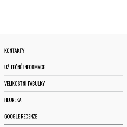
KONTAKTY
UŽITEČNÉ INFORMACE
VELIKOSTNÍ TABULKY
HEUREKA
GOOGLE RECENZE