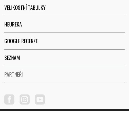
VELIKOSTNÍ TABULKY
HEUREKA
GOOGLE RECENZE
SEZNAM
PARTNEŘI
Copyright © 2026
FunRun