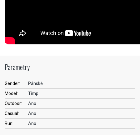
Parametry
Gender:
Pánské
Model:
Timp
Outdoor:
Ano
Casual:
Ano
Run:
Ano