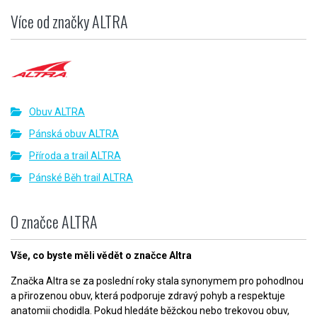
Více od značky ALTRA
Obuv ALTRA
Pánská obuv ALTRA
Příroda a trail ALTRA
Pánské Běh trail ALTRA
O značce ALTRA
Vše, co byste měli vědět o značce Altra
Značka Altra se za poslední roky stala synonymem pro pohodlnou
a přirozenou obuv, která podporuje zdravý pohyb a respektuje
anatomii chodidla. Pokud hledáte běžckou nebo trekovou obuv,