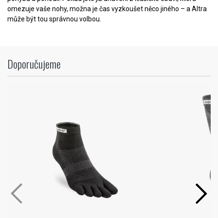
omezuje vaše nohy, možna je čas vyzkoušet něco jiného – a Altra
může být tou správnou volbou.
Doporučujeme