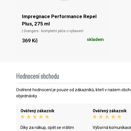
Impregnace Performance Repel
Plus, 275 ml
| Grangers - kompletní péče o vybavení
skladem
369 Kč
Hodnocení obchodu
Ověřené hodnocení je pouze od zákazníků, kteří v našem obchod
objednávky.
Ověřený zákazník
Ověřený zákazník
Díky za nákup, opět se vrátím
Výborná komunikace