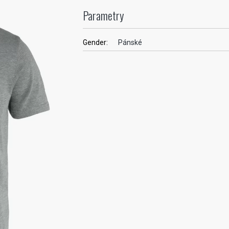
Parametry
Gender:
Pánské