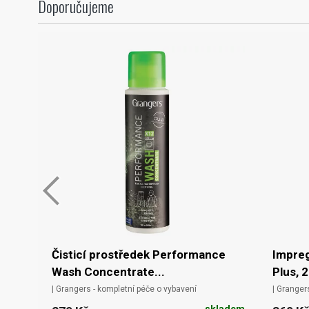
Doporučujeme
Čisticí prostředek Performance
Impre
Wash Concentrate...
Plus, 
| Grangers - kompletní péče o vybavení
| Granger