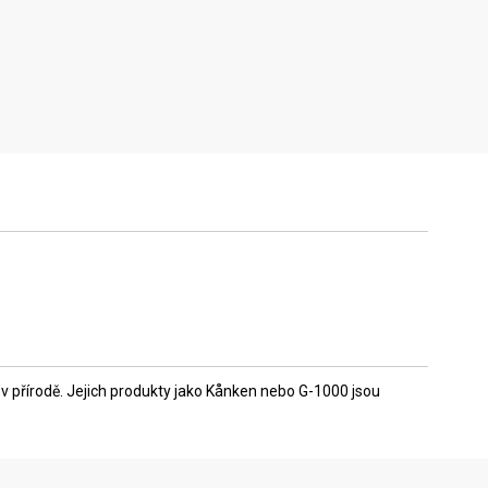
 v přírodě. Jejich produkty jako Kånken nebo G-1000 jsou