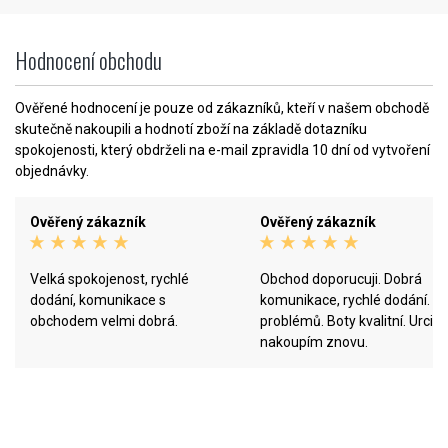
Hodnocení obchodu
Ověřené hodnocení je pouze od zákazníků, kteří v našem obchodě
skutečně nakoupili a hodnotí zboží na základě dotazníku
spokojenosti, který obdrželi na e-mail zpravidla 10 dní od vytvoření
objednávky.
Ověřený zákazník
Ověřený zákazník
Velká spokojenost, rychlé
Obchod doporucuji. Dobrá
dodání, komunikace s
komunikace, rychlé dodání. B
obchodem velmi dobrá.
problémů. Boty kvalitní. Urcite
nakoupím znovu.