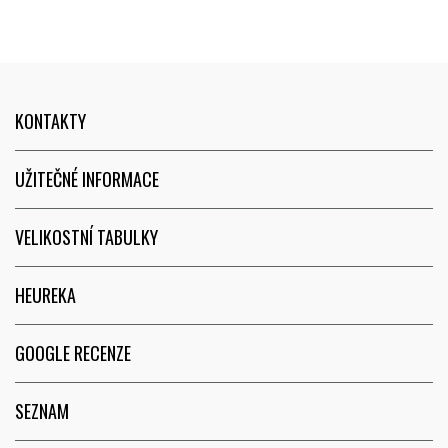
KONTAKTY
UŽITEČNÉ INFORMACE
VELIKOSTNÍ TABULKY
HEUREKA
GOOGLE RECENZE
SEZNAM