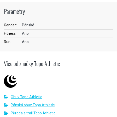
Parametry
Gender:
Pánské
Fitness:
Ano
Run:
Ano
Více od značky Topo Athletic
Obuv Topo Athletic
Pánská obuv Topo Athletic
Příroda a trail Topo Athletic