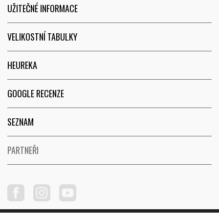
UŽITEČNÉ INFORMACE
VELIKOSTNÍ TABULKY
HEUREKA
GOOGLE RECENZE
SEZNAM
PARTNEŘI