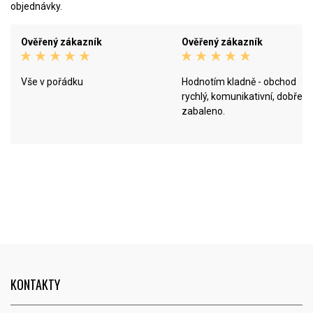
objednávky.
Ověřený zákazník
Ověřený zákazník
Vše v pořádku
Hodnotím kladně - obchod
rychlý, komunikativní, dobře
zabaleno.
KONTAKTY