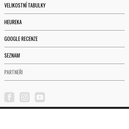
VELIKOSTNÍ TABULKY
HEUREKA
GOOGLE RECENZE
SEZNAM
PARTNEŘI
Copyright © 2026
FunRun