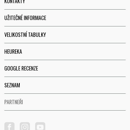
KONTAKTY
UŽITEČNÉ INFORMACE
VELIKOSTNÍ TABULKY
HEUREKA
GOOGLE RECENZE
SEZNAM
PARTNEŘI