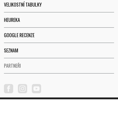
VELIKOSTNÍ TABULKY
HEUREKA
GOOGLE RECENZE
SEZNAM
PARTNEŘI
Copyright © 2026
FunRun