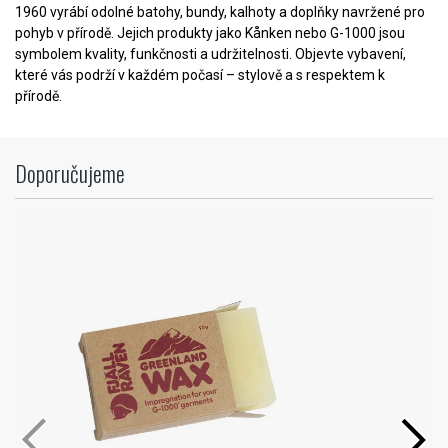
1960 vyrábí odolné batohy, bundy, kalhoty a doplňky navržené pro
pohyb v přírodě. Jejich produkty jako Kånken nebo G-1000 jsou
symbolem kvality, funkčnosti a udržitelnosti. Objevte vybavení,
které vás podrží v každém počasí – stylově a s respektem k
přírodě.
Doporučujeme