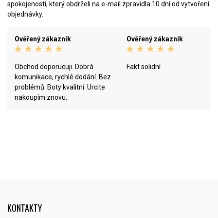
spokojenosti, který obdrželi na e-mail zpravidla 10 dní od vytvoření
objednávky.
Ověřený zákazník
Ověřený zákazník
Obchod doporucuji. Dobrá
Fakt solidní
komunikace, rychlé dodání. Bez
problémů. Boty kvalitní. Urcite
nakoupím znovu.
KONTAKTY