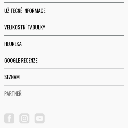
UŽITEČNÉ INFORMACE
VELIKOSTNÍ TABULKY
HEUREKA
GOOGLE RECENZE
SEZNAM
PARTNEŘI