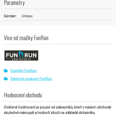
Parametry
Gender:
Unisex
Více od značky FunRun
Doplňky FunRun
Dárkové poukazy FunRun
Hodnocení obchodu
Ověřené hodnocení je pouze od zákazníků, kteří v našem obchodě
skutečně nakoupili a hodnotí zboží na základě dotazníku