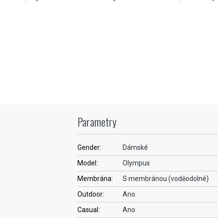
Parametry
Gender:
Dámské
Model:
Olympus
Membrána:
S membránou (voděodolné)
Outdoor:
Ano
Casual:
Ano