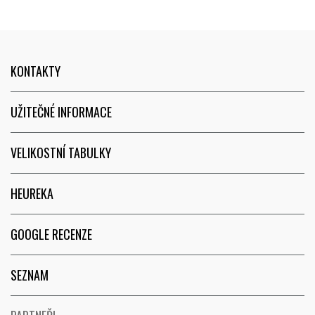
KONTAKTY
UŽITEČNÉ INFORMACE
VELIKOSTNÍ TABULKY
HEUREKA
GOOGLE RECENZE
SEZNAM