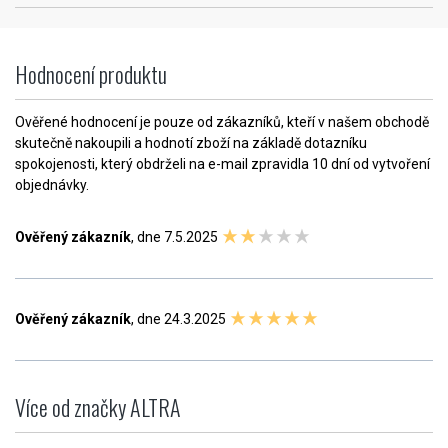
Hodnocení produktu
Ověřené hodnocení je pouze od zákazníků, kteří v našem obchodě
skutečně nakoupili a hodnotí zboží na základě dotazníku
spokojenosti, který obdrželi na e-mail zpravidla 10 dní od vytvoření
objednávky.
Ověřený zákazník
, dne 7.5.2025
Ověřený zákazník
, dne 24.3.2025
Více od značky ALTRA