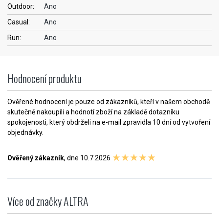
Outdoor:
Ano
Casual:
Ano
Run:
Ano
Hodnocení produktu
Ověřené hodnocení je pouze od zákazníků, kteří v našem obchodě
skutečně nakoupili a hodnotí zboží na základě dotazníku
spokojenosti, který obdrželi na e-mail zpravidla 10 dní od vytvoření
objednávky.
Ověřený zákazník
, dne 10.7.2026
Více od značky ALTRA