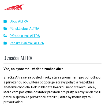
Obuv ALTRA
Pánská obuv ALTRA
Příroda a trail ALTRA
Pánské Běh trail ALTRA
O značce ALTRA
Vše, co byste měli vědět o značce Altra
Značka Altra se za poslední roky stala synonymem pro pohodlnou
a přirozenou obuv, která podporuje zdravý pohyb a respektuje
anatomii chodidla. Pokud hledáte běžckou nebo trekovou obuv,
která vám poskytne dostatek prostoru pro prsty, nulový sklon mezi
patou a špičkou a přirozenou stabilitu, Altra by mohla být tou
pravou volbou.