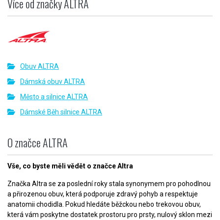
Více od značky ALTRA
Obuv ALTRA
Dámská obuv ALTRA
Město a silnice ALTRA
Dámské Běh silnice ALTRA
O značce ALTRA
Vše, co byste měli vědět o značce Altra
Značka Altra se za poslední roky stala synonymem pro pohodlnou
a přirozenou obuv, která podporuje zdravý pohyb a respektuje
anatomii chodidla. Pokud hledáte běžckou nebo trekovou obuv,
která vám poskytne dostatek prostoru pro prsty, nulový sklon mezi