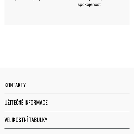
spokojenost.
KONTAKTY
UŽITEČNÉ INFORMACE
VELIKOSTNÍ TABULKY