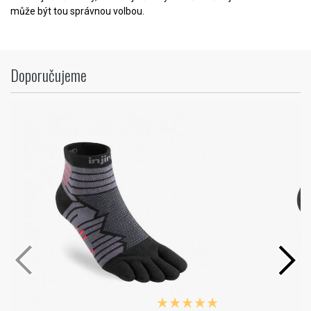
může být tou správnou volbou.
Doporučujeme