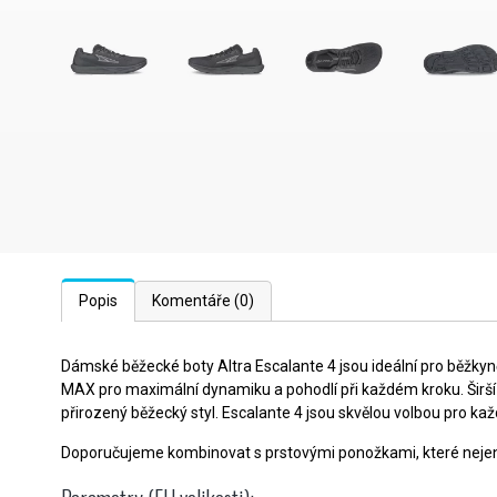
Popis
Komentáře
(0)
Dámské běžecké boty Altra Escalante 4 jsou ideální pro běžkyn
MAX pro maximální dynamiku a pohodlí při každém kroku. Širší
přirozený běžecký styl. Escalante 4 jsou skvělou volbou pro kaž
Doporučujeme kombinovat s prstovými ponožkami, které nejen mi