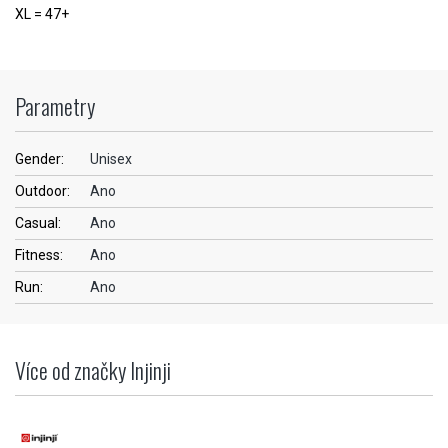
XL = 47+
Parametry
Gender:
Unisex
Outdoor:
Ano
Casual:
Ano
Fitness:
Ano
Run:
Ano
Více od značky Injinji