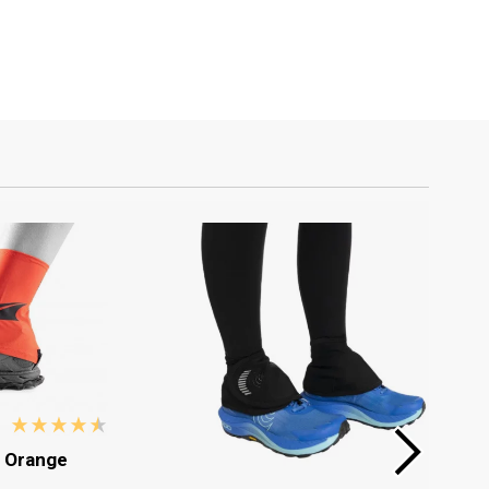
y Orange