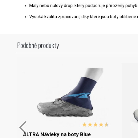
Malý nebo nulový drop, který podporuje přirozený pohyb 
Vysoká kvalita zpracování, díky které jsou boty oblíbené
Podobné produkty
ALTRA Návleky na boty Blue