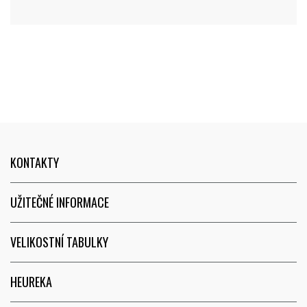
KONTAKTY
UŽITEČNÉ INFORMACE
VELIKOSTNÍ TABULKY
HEUREKA