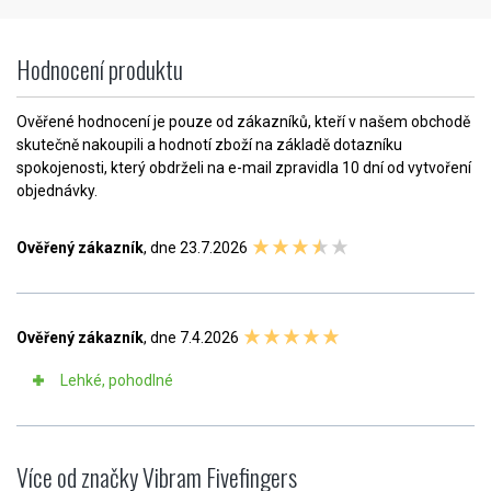
Hodnocení produktu
Ověřené hodnocení je pouze od zákazníků, kteří v našem obchodě
skutečně nakoupili a hodnotí zboží na základě dotazníku
spokojenosti, který obdrželi na e-mail zpravidla 10 dní od vytvoření
objednávky.
Ověřený zákazník
, dne 23.7.2026
Ověřený zákazník
, dne 7.4.2026
Lehké, pohodlné
Více od značky Vibram Fivefingers