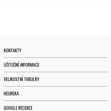
KONTAKTY
UŽITEČNÉ INFORMACE
VELIKOSTNÍ TABULKY
HEUREKA
GOOGLE RECENZE