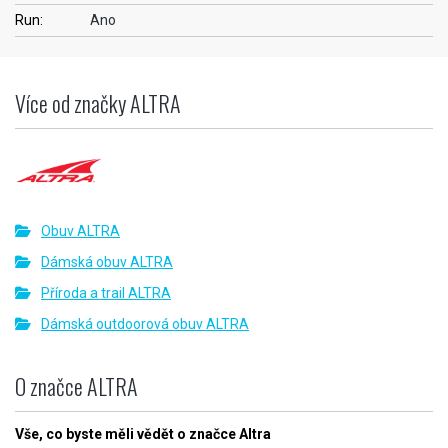
Run:
Ano
Více od značky ALTRA
Obuv ALTRA
Dámská obuv ALTRA
Příroda a trail ALTRA
Dámská outdoorová obuv ALTRA
O značce ALTRA
Vše, co byste měli vědět o značce Altra