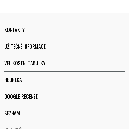
KONTAKTY
UŽITEČNÉ INFORMACE
VELIKOSTNÍ TABULKY
HEUREKA
GOOGLE RECENZE
SEZNAM