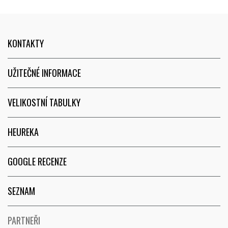
KONTAKTY
UŽITEČNÉ INFORMACE
VELIKOSTNÍ TABULKY
HEUREKA
GOOGLE RECENZE
SEZNAM
PARTNEŘI