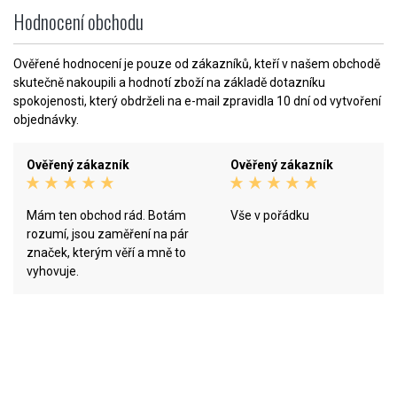
Hodnocení obchodu
Ověřené hodnocení je pouze od zákazníků, kteří v našem obchodě
skutečně nakoupili a hodnotí zboží na základě dotazníku
spokojenosti, který obdrželi na e-mail zpravidla 10 dní od vytvoření
objednávky.
Ověřený zákazník
Ověřený zákazník
Mám ten obchod rád. Botám
Vše v pořádku
rozumí, jsou zaměření na pár
značek, kterým věří a mně to
vyhovuje.