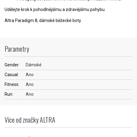
Udělejte krok k pohodlnějšímu a zdravějšímu pohybu.
Altra Paradigm 8, dámské běžecké boty.
Parametry
Gender:
Dámské
Casual:
Ano
Fitness:
Ano
Run:
Ano
Více od značky ALTRA